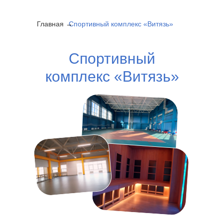
Главная →
Спортивный комплекс «Витязь»
Спортивный
комплекс «Витязь»