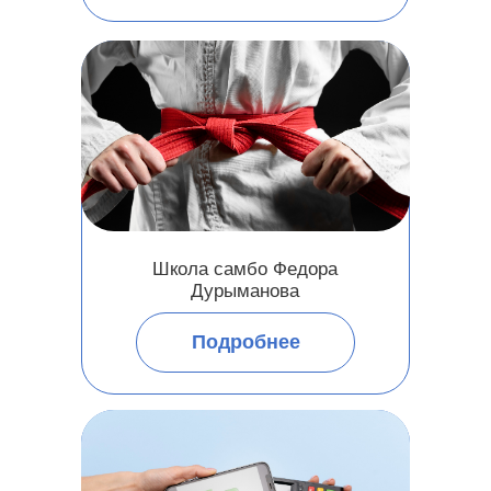
Школа самбо Федора
Дурыманова
Подробнее