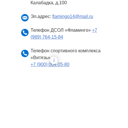
Калабадка, д.100
Эл.адрес:
flamingo14@mail.ru
Телефон ДСОЛ «Фламинго»
+7
(989) 764-15-84
Телефон спортивного комплекса
«Витязь»
+7 (900) 004-05-80