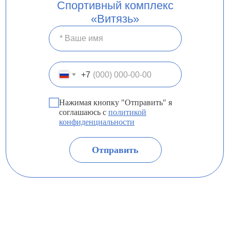
Спортивный комплекс
«Витязь»
+7
Нажимая кнопку "Отправить" я
соглашаюсь с
политикой
конфиденциальности
Отправить