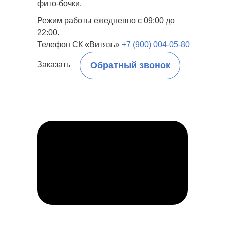
фито-бочки.
Режим работы ежедневно с 09:00 до
22:00.
Телефон СК «Витязь»
+7 (900) 004-05-80
Заказать
Обратный звонок