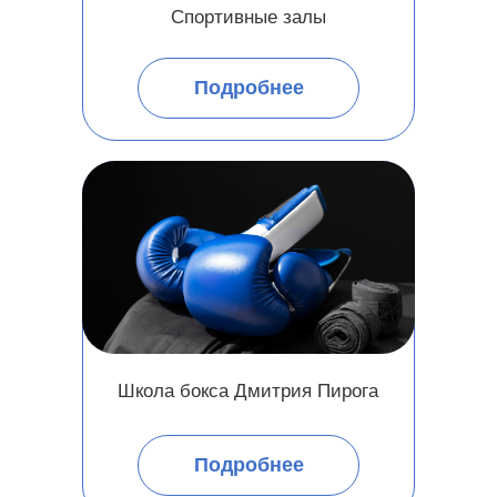
Спортивные залы
Подробнее
Школа бокса Дмитрия Пирога
Подробнее