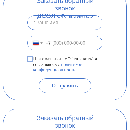
Заказать обратный
звонок
ДСОЛ «Фламинго»
+7
Нажимая кнопку "Отправить" я
соглашаюсь с
политикой
конфиденциальности
Отправить
Заказать обратный
звонок