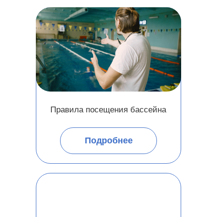
Правила посещения бассейна
Подробнее