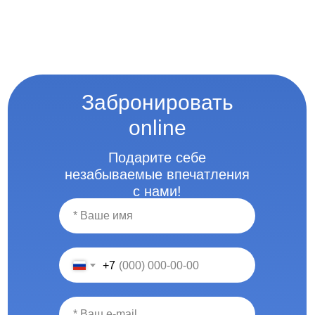
Забронировать
online
Подарите себе
незабываемые впечатления
с нами!
+7