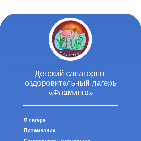
Детский санаторно-
оздоровительный лагерь
«Фламинго»
О лагере
Проживание