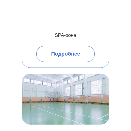
SPA-зона
Подробнее