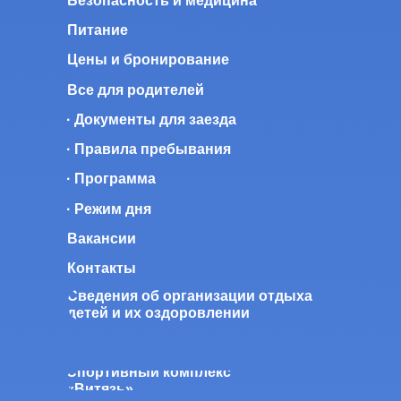
Безопасность и медицина
Питание
Цены и бронирование
Все для родителей
· Документы для заезда
· Правила пребывания
· Программа
· Режим дня
Вакансии
Контакты
Сведения об организации отдыха
детей и их оздоровлении
Спортивный комплекс
«Витязь»