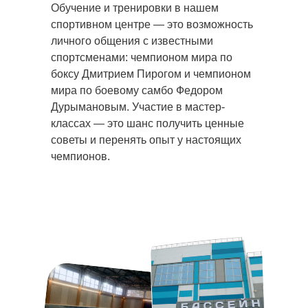
Обучение и тренировки в нашем
спортивном центре — это возможность
личного общения с известными
спортсменами: чемпионом мира по
боксу Дмитрием Пирогом и чемпионом
мира по боевому самбо Федором
Дурымановым. Участие в мастер-
классах — это шанс получить ценные
советы и перенять опыт у настоящих
чемпионов.