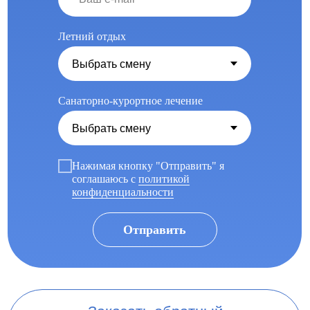
Летний отдых
Санаторно-курортное лечение
Нажимая кнопку "Отправить" я
соглашаюсь с
политикой
конфиденциальности
Отправить