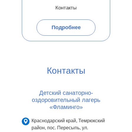
Контакты
Подробнее
Контакты
Детский санаторно-
оздоровительный лагерь
«Фламинго»
Краснодарский край, Темрюкский
район, пос. Пересыпь, ул.