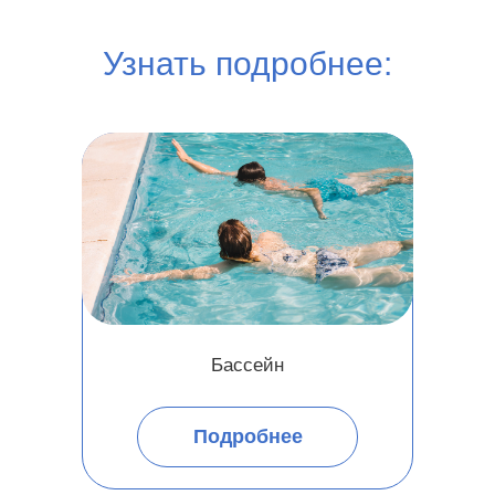
Узнать подробнее:
Бассейн
Подробнее