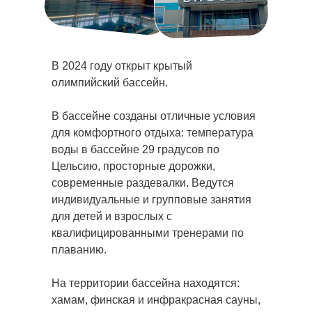
В 2024 году открыт крытый
олимпийский бассейн.
В бассейне созданы отличные условия
для комфортного отдыха: температура
воды в бассейне 29 градусов по
Цельсию, просторные дорожки,
современные раздевалки. Ведутся
индивидуальные и групповые занятия
для детей и взрослых с
квалифицированными тренерами по
плаванию.
На территории бассейна находятся:
хамам, финская и инфракрасная сауны,