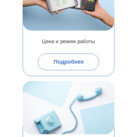
Цена и режим работы
Подробнее