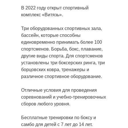
В 2022 году открыт спортивный
комплекс «Витязь».
Три оборудованных спортивных зала,
бассейн, которые способны
единовременно принимать более 100
спортсменов. Борьба, бокс, плавание,
другие виды спорта. Для спортсменов
установлены три боксерских ринга, три
борцовских ковра, тренажеры и
различное спортивное оборудование.
Отличные условия для проведения
соревнований и учебно-тренировочных
сборов любого уровня.
Бесплатные тренировки по боксу и
самбо для детей с 7 лет до 14 лет.